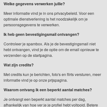
Welke gegevens verwerken jullie?
Meer informatie vind je in ons privacybeleid. Voor een
optimale dienstverlening is het noodzakelijk om je
persoonsgegevens te verwerken.
Ik heb geen bevestigingsmail ontvangen?
Controleer je spambox. Als je de bevestigingsmail niet
hebt ontvangen, vind je de optie om de email opnieuw te
verzenden op de startpagina.
Wat zijn credits?
Met credits kun je berichten, foto's en flirts versturen, meer
informatie vind je op onze prijspagina.
Waarom ontvang ik een beperkt aantal matches?
Je ontvangt een beperkt aantal matches per dag,
afhankelijk van hoe ver je je profiel hebt voltooid. Betere