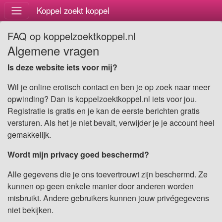
Koppel zoekt koppel
FAQ op koppelzoektkoppel.nl
Algemene vragen
Is deze website iets voor mij?
Wil je online erotisch contact en ben je op zoek naar meer
opwinding? Dan is koppelzoektkoppel.nl iets voor jou.
Registratie is gratis en je kan de eerste berichten gratis
versturen. Als het je niet bevalt, verwijder je je account heel
gemakkelijk.
Wordt mijn privacy goed beschermd?
Alle gegevens die je ons toevertrouwt zijn beschermd. Ze
kunnen op geen enkele manier door anderen worden
misbruikt. Andere gebruikers kunnen jouw privégegevens
niet bekijken.