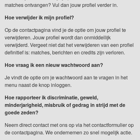
matches ontvangen? Vul dan jouw profiel verder in.
Hoe verwijder ik mijn profiel?
Op de contactpagina vind je de optie om jouw profiel te
verwijderen. Jouw profiel wordt dan onmiddellijk
verwijderd. Vergeet niet dat het verwijderen van een profiel
definitief is: matches, berichten en credits zijn verloren.
Hoe vraag ik een nieuw wachtwoord aan?
Je vindt de optie om je wachtwoord aan te vragen in het
menu naast de knop inloggen.
Hoe rapporteer ik discriminatie, geweld,
minderjarigheid, misbruik of gedrag in strijd met de
goede zeden?
Neem direct contact met ons op via het contactformulier op
de contactpagina. We ondernemen zo snel mogelijk actie.